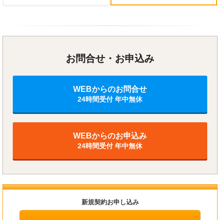
お問合せ・お申込み
WEBからのお問合せ
24時間受付 年中無休
WEBからのお申込み
24時間受付 年中無休
新規契約お申し込み