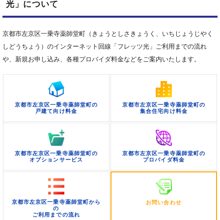
光」について
京都市左京区一乗寺薬師堂町（きょうとしさきょうく、いちじょうじやく
しどうちょう）のインターネット回線「フレッツ光」ご利用までの流れ
や、新規お申し込み、各種プロバイダ料金などをご案内いたします。
京都市左京区一乗寺薬師堂町の
京都市左京区一乗寺薬師堂町の
戸建て向け料金
集合住宅向け料金
京都市左京区一乗寺薬師堂町の
京都市左京区一乗寺薬師堂町の
オプションサービス
プロバイダ料金
京都市左京区一乗寺薬師堂町から
お問い合わせ
の
ご利用までの流れ