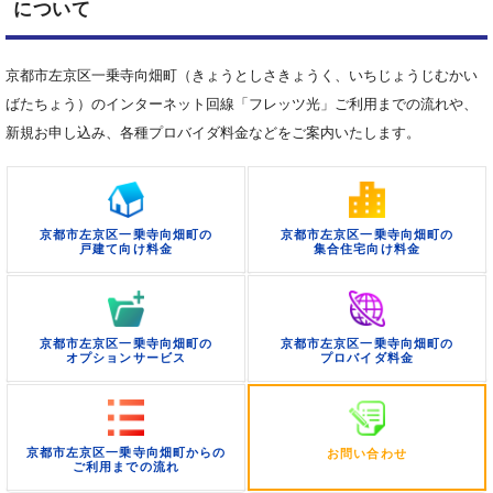
について
京都市左京区一乗寺向畑町（きょうとしさきょうく、いちじょうじむかい
ばたちょう）のインターネット回線「フレッツ光」ご利用までの流れや、
新規お申し込み、各種プロバイダ料金などをご案内いたします。
京都市左京区一乗寺向畑町の
京都市左京区一乗寺向畑町の
戸建て向け料金
集合住宅向け料金
京都市左京区一乗寺向畑町の
京都市左京区一乗寺向畑町の
オプションサービス
プロバイダ料金
京都市左京区一乗寺向畑町からの
お問い合わせ
ご利用までの流れ