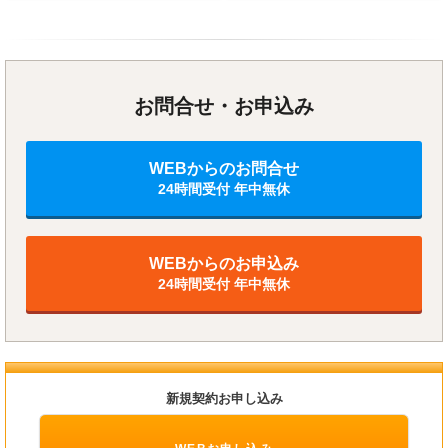
お問合せ・お申込み
WEBからのお問合せ
24時間受付 年中無休
WEBからのお申込み
24時間受付 年中無休
新規契約お申し込み