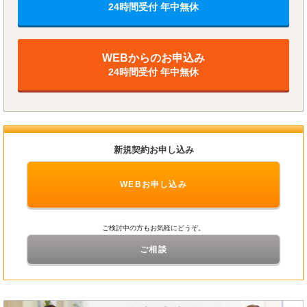
24時間受付 年中無休
WEBからのお申込み
24時間受付 年中無休
新規契約お申し込み
WEBお申し込み
ご検討中の方もお気軽にどうぞ。
ご相談