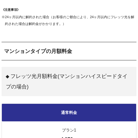
《注意事項》
※24ヶ月以内に解約された場合（お客様のご都合により、24ヶ月以内にフレッツ光を解
約された場合は解約金がかかります。）
マンションタイプの月額料金
フレッツ光月額料金(マンションハイスピードタイ
プの場合)
通常料金
プラン1