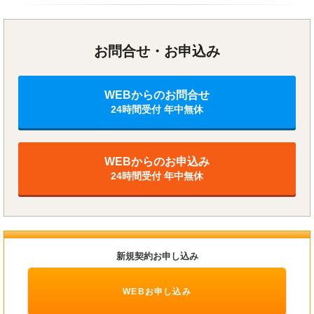
お問合せ・お申込み
WEBからのお問合せ
24時間受付 年中無休
WEBからのお申込み
24時間受付 年中無休
新規契約お申し込み
WEBお申し込み