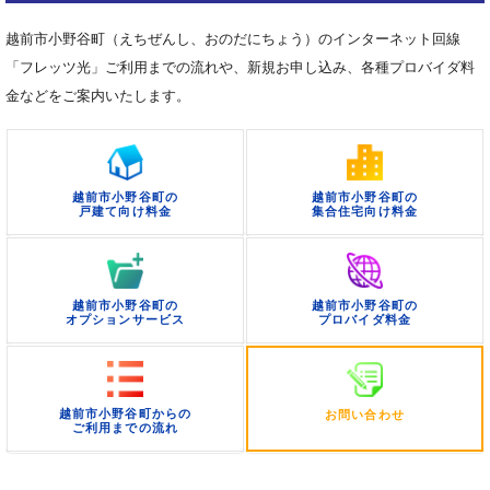
越前市小野谷町（えちぜんし、おのだにちょう）のインターネット回線
「フレッツ光」ご利用までの流れや、新規お申し込み、各種プロバイダ料
金などをご案内いたします。
越前市小野谷町の
越前市小野谷町の
戸建て向け料金
集合住宅向け料金
越前市小野谷町の
越前市小野谷町の
オプションサービス
プロバイダ料金
越前市小野谷町からの
お問い合わせ
ご利用までの流れ