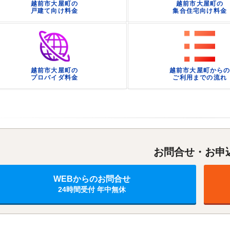
越前市大屋町の
越前市大屋町の
戸建て向け料金
集合住宅向け料金
越前市大屋町の
越前市大屋町から
プロバイダ料金
ご利用までの流れ
お問合せ・お申
WEBからのお問合せ
24時間受付 年中無休