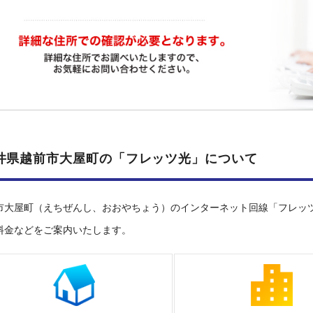
井県越前市大屋町の「フレッツ光」について
市大屋町（えちぜんし、おおやちょう）のインターネット回線「フレッ
料金などをご案内いたします。