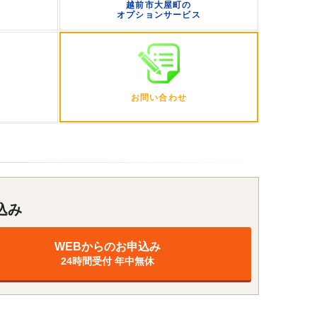
越前市大屋町の
オプションサービス
の
お問い合わせ
込み
WEBからのお申込み
24時間受付 年中無休