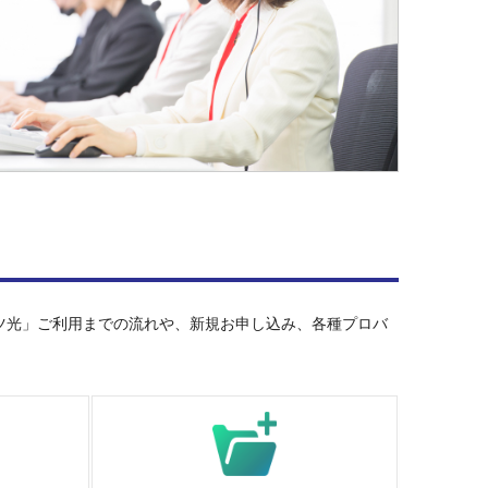
ツ光」ご利用までの流れや、新規お申し込み、各種プロバ