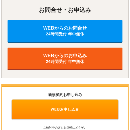
お問合せ・お申込み
WEBからのお問合せ
24時間受付 年中無休
WEBからのお申込み
24時間受付 年中無休
新規契約お申し込み
WEBお申し込み
ご検討中の方もお気軽にどうぞ。