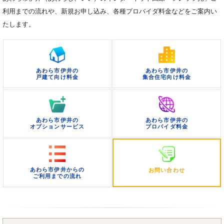
利用までの流れや、新規お申し込み、各種プロバイダ料金などをご案内い
たします。
あわら市伊井の
あわら市伊井の
戸建て向け料金
集合住宅向け料金
あわら市伊井の
あわら市伊井の
オプションサービス
プロバイダ料金
あわら市伊井からの
お問い合わせ
ご利用までの流れ