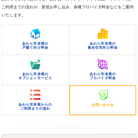
ご利用までの流れや、新規お申し込み、各種プロバイダ料金などをご案内
いたします。
あわら市赤尾の
あわら市赤尾の
戸建て向け料金
集合住宅向け料金
あわら市赤尾の
あわら市赤尾の
オプションサービス
プロバイダ料金
あわら市赤尾からの
お問い合わせ
ご利用までの流れ