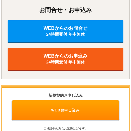
お問合せ・お申込み
WEBからのお問合せ
24時間受付 年中無休
WEBからのお申込み
24時間受付 年中無休
新規契約お申し込み
WEBお申し込み
ご検討中の方もお気軽にどうぞ。