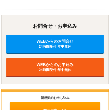
お問合せ・お申込み
WEBからのお問合せ
24時間受付 年中無休
WEBからのお申込み
24時間受付 年中無休
新規契約お申し込み