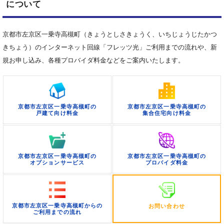
について
京都市左京区一乗寺高槻町（きょうとしさきょうく、いちじょうじたかつ
きちょう）のインターネット回線「フレッツ光」ご利用までの流れや、新
規お申し込み、各種プロバイダ料金などをご案内いたします。
京都市左京区一乗寺高槻町の
京都市左京区一乗寺高槻町の
戸建て向け料金
集合住宅向け料金
京都市左京区一乗寺高槻町の
京都市左京区一乗寺高槻町の
オプションサービス
プロバイダ料金
京都市左京区一乗寺高槻町からの
お問い合わせ
ご利用までの流れ