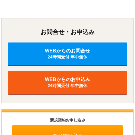
お問合せ・お申込み
WEBからのお問合せ
24時間受付 年中無休
WEBからのお申込み
24時間受付 年中無休
新規契約お申し込み