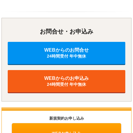
お問合せ・お申込み
WEBからのお問合せ
24時間受付 年中無休
WEBからのお申込み
24時間受付 年中無休
新規契約お申し込み