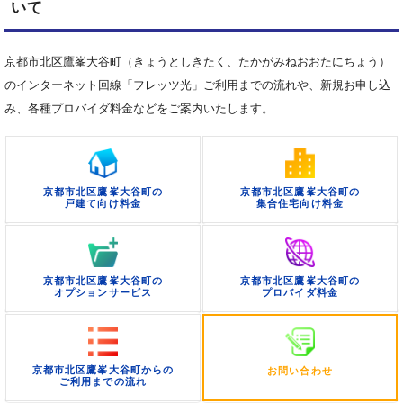
いて
京都市北区鷹峯大谷町（きょうとしきたく、たかがみねおおたにちょう）
のインターネット回線「フレッツ光」ご利用までの流れや、新規お申し込
み、各種プロバイダ料金などをご案内いたします。
京都市北区鷹峯大谷町の
京都市北区鷹峯大谷町の
戸建て向け料金
集合住宅向け料金
京都市北区鷹峯大谷町の
京都市北区鷹峯大谷町の
オプションサービス
プロバイダ料金
京都市北区鷹峯大谷町からの
お問い合わせ
ご利用までの流れ