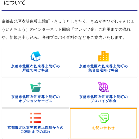
について
京都市北区衣笠東尊上院町（きょうとしきたく、きぬがさひがしそんじょ
ういんちょう）のインターネット回線「フレッツ光」ご利用までの流れ
や、新規お申し込み、各種プロバイダ料金などをご案内いたします。
京都市北区衣笠東尊上院町の
京都市北区衣笠東尊上院町の
戸建て向け料金
集合住宅向け料金
京都市北区衣笠東尊上院町の
京都市北区衣笠東尊上院町の
オプションサービス
プロバイダ料金
京都市北区衣笠東尊上院町からの
お問い合わせ
ご利用までの流れ