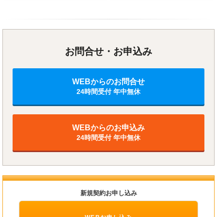
お問合せ・お申込み
WEBからのお問合せ
24時間受付 年中無休
WEBからのお申込み
24時間受付 年中無休
新規契約お申し込み