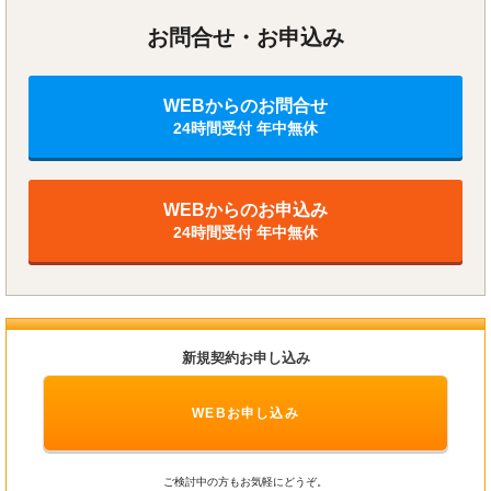
お問合せ・お申込み
WEBからのお問合せ
24時間受付 年中無休
WEBからのお申込み
24時間受付 年中無休
新規契約お申し込み
WEBお申し込み
ご検討中の方もお気軽にどうぞ。