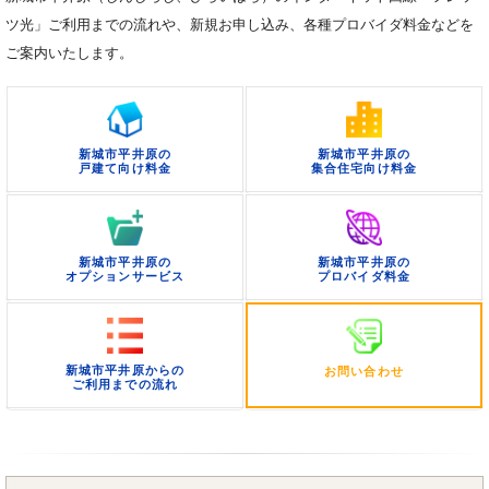
ツ光」ご利用までの流れや、新規お申し込み、各種プロバイダ料金などを
ご案内いたします。
新城市平井原の
新城市平井原の
戸建て向け料金
集合住宅向け料金
新城市平井原の
新城市平井原の
オプションサービス
プロバイダ料金
新城市平井原からの
お問い合わせ
ご利用までの流れ