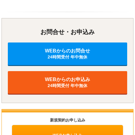
お問合せ・お申込み
WEBからのお問合せ
24時間受付 年中無休
WEBからのお申込み
24時間受付 年中無休
新規契約お申し込み