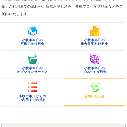
光」ご利用までの流れや、新規お申し込み、各種プロバイダ料金などをご
案内いたします。
小牧市本庄の
小牧市本庄の
戸建て向け料金
集合住宅向け料金
小牧市本庄の
小牧市本庄の
オプションサービス
プロバイダ料金
小牧市本庄からの
お問い合わせ
ご利用までの流れ