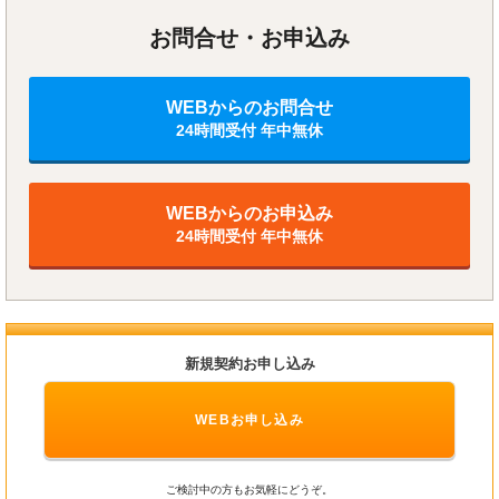
お問合せ・お申込み
WEBからのお問合せ
24時間受付 年中無休
WEBからのお申込み
24時間受付 年中無休
新規契約お申し込み
WEBお申し込み
ご検討中の方もお気軽にどうぞ。