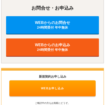
お問合せ・お申込み
WEBからのお問合せ
24時間受付 年中無休
WEBからのお申込み
24時間受付 年中無休
新規契約お申し込み
WEBお申し込み
ご検討中の方もお気軽にどうぞ。