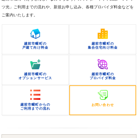
ツ光」ご利用までの流れや、新規お申し込み、各種プロバイダ料金などを
ご案内いたします。
越前市畷町の
越前市畷町の
戸建て向け料金
集合住宅向け料金
越前市畷町の
越前市畷町の
オプションサービス
プロバイダ料金
越前市畷町からの
お問い合わせ
ご利用までの流れ