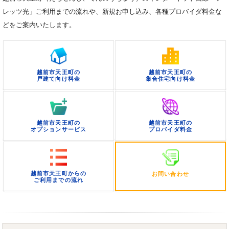
レッツ光」ご利用までの流れや、新規お申し込み、各種プロバイダ料金な
どをご案内いたします。
越前市天王町の
越前市天王町の
戸建て向け料金
集合住宅向け料金
越前市天王町の
越前市天王町の
オプションサービス
プロバイダ料金
越前市天王町からの
お問い合わせ
ご利用までの流れ