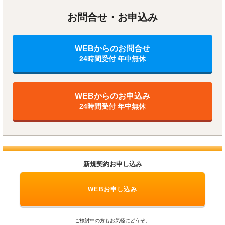
お問合せ・お申込み
WEBからのお問合せ
24時間受付 年中無休
WEBからのお申込み
24時間受付 年中無休
新規契約お申し込み
WEBお申し込み
ご検討中の方もお気軽にどうぞ。