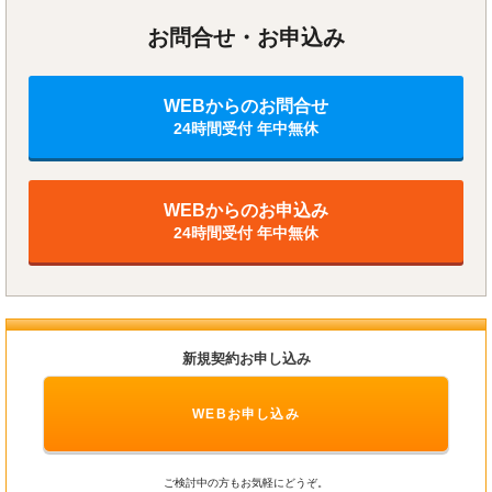
お問合せ・お申込み
WEBからのお問合せ
24時間受付 年中無休
WEBからのお申込み
24時間受付 年中無休
新規契約お申し込み
WEBお申し込み
ご検討中の方もお気軽にどうぞ。