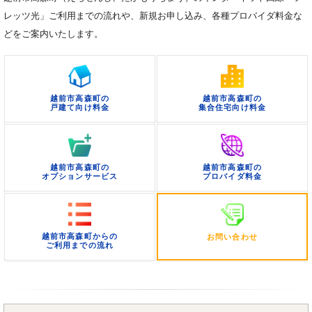
レッツ光」ご利用までの流れや、新規お申し込み、各種プロバイダ料金な
どをご案内いたします。
越前市高森町の
越前市高森町の
戸建て向け料金
集合住宅向け料金
越前市高森町の
越前市高森町の
オプションサービス
プロバイダ料金
越前市高森町からの
お問い合わせ
ご利用までの流れ