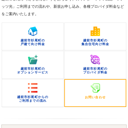
ッツ光」ご利用までの流れや、新規お申し込み、各種プロバイダ料金など
をご案内いたします。
越前市杉尾町の
越前市杉尾町の
戸建て向け料金
集合住宅向け料金
越前市杉尾町の
越前市杉尾町の
オプションサービス
プロバイダ料金
越前市杉尾町からの
お問い合わせ
ご利用までの流れ