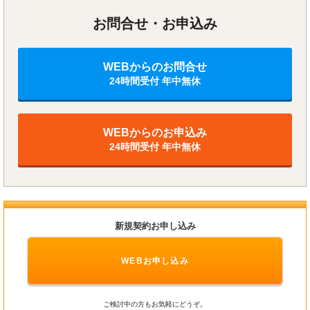
お問合せ・お申込み
WEBからのお問合せ
24時間受付 年中無休
WEBからのお申込み
24時間受付 年中無休
新規契約お申し込み
WEBお申し込み
ご検討中の方もお気軽にどうぞ。