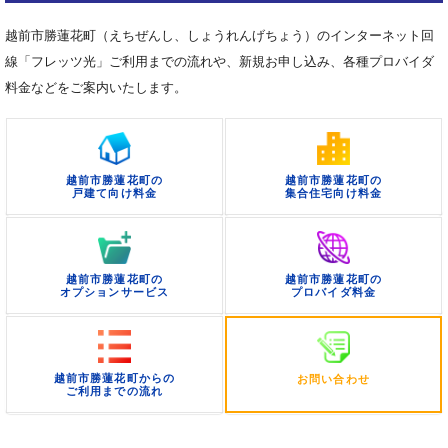
越前市勝蓮花町（えちぜんし、しょうれんげちょう）のインターネット回
線「フレッツ光」ご利用までの流れや、新規お申し込み、各種プロバイダ
料金などをご案内いたします。
越前市勝蓮花町の
越前市勝蓮花町の
戸建て向け料金
集合住宅向け料金
越前市勝蓮花町の
越前市勝蓮花町の
オプションサービス
プロバイダ料金
越前市勝蓮花町からの
お問い合わせ
ご利用までの流れ