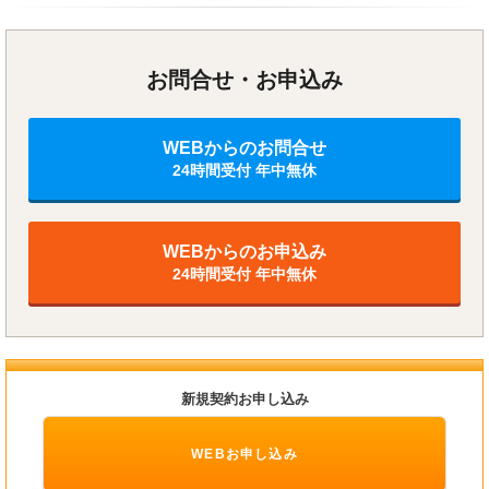
お問合せ・お申込み
WEBからのお問合せ
24時間受付 年中無休
WEBからのお申込み
24時間受付 年中無休
新規契約お申し込み
WEBお申し込み