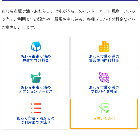
あわら市蓮ケ浦（あわらし、はすがうら）のインターネット回線「フレッ
ツ光」ご利用までの流れや、新規お申し込み、各種プロバイダ料金などを
ご案内いたします。
あわら市蓮ケ浦の
あわら市蓮ケ浦の
戸建て向け料金
集合住宅向け料金
あわら市蓮ケ浦の
あわら市蓮ケ浦の
オプションサービス
プロバイダ料金
あわら市蓮ケ浦からの
お問い合わせ
ご利用までの流れ