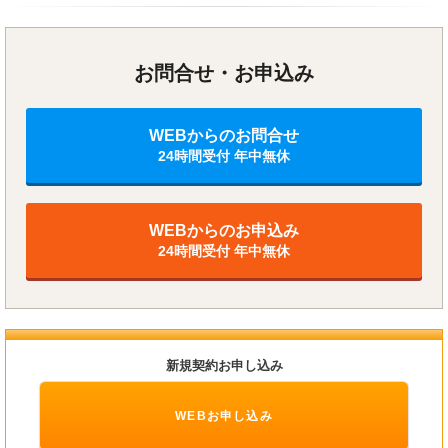
お問合せ・お申込み
WEBからのお問合せ
24時間受付 年中無休
WEBからのお申込み
24時間受付 年中無休
新規契約お申し込み
WEBお申し込み